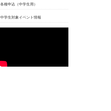
各種申込（中学生用）
中学生対象イベント情報