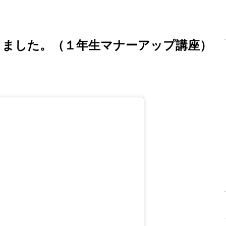
更新しました。（１年生マナーアップ講座）