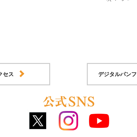
クセス
デジタルパンフ