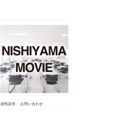
資料請求・ お問い合わせ