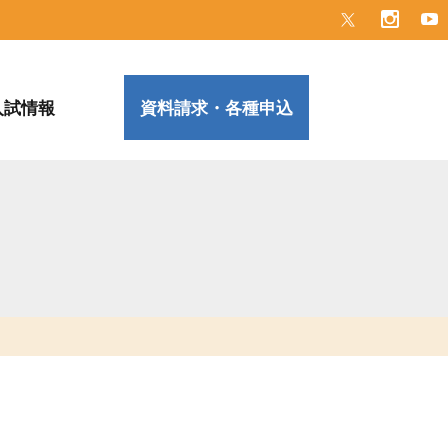
入試情報
資料請求・各種申込