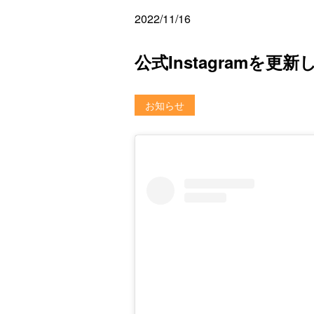
2022/11/16
公式Instagramを
お知らせ