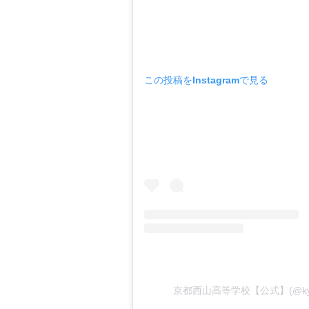
この投稿をInstagramで見る
京都西山高等学校【公式】(@kyot