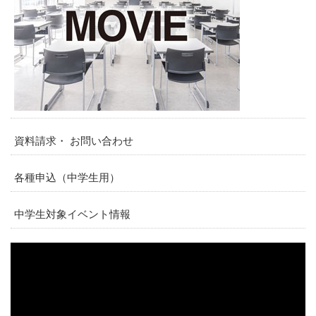
資料請求・ お問い合わせ
各種申込（中学生用）
中学生対象イベント情報