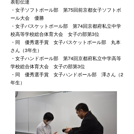
表彰伝達
・女子ソフトボール部 第75回前京都女子ソフトボ
ール大会 優勝
・女子バスケットボール部 第74回京都府私立中学
校高等学校総合体育大会 女子の部第3位
・同 優秀選手賞 女子バスケットボール部 丸本
さん（3年生）
・女子ハンドボール部 第74回京都府私立中学高等
学校総合体育大会 女子の部第3位
・同 優秀選手賞 女子ハンドボール部 澤さん（2
年生）