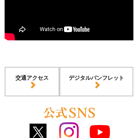
交通アクセス
デジタルパンフレット