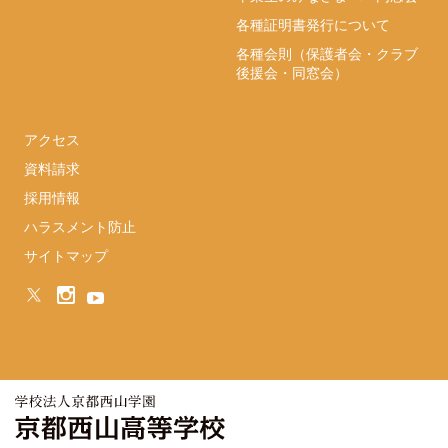
各種証明書発行について
各種会則（保護者会・クラブ
後援会・同窓会）
アクセス
資料請求
採用情報
ハラスメント防止
サイトマップ