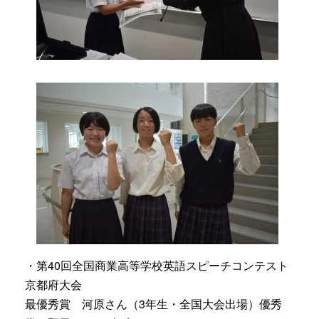
・第40回全国商業高等学校英語スピーチコンテスト
京都府大会
最優秀賞 河原さん（3年生・全国大会出場）優秀